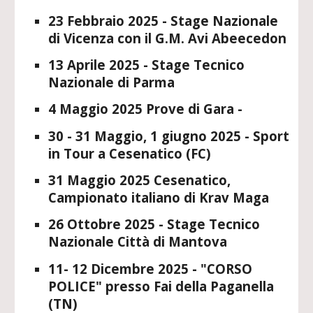
23 Febbraio 2025 - Stage Nazionale
di Vicenza con il G.M. Avi Abeecedon
13 Aprile 2025 - Stage Tecnico
Nazionale di Parma
4 Maggio 2025 Prove di Gara -
30 - 31 Maggio, 1 giugno 2025 - Sport
in Tour a Cesenatico (FC)
31 Maggio 2025 Cesenatico,
Campionato italiano di Krav Maga
26 Ottobre 2025 - Stage Tecnico
Nazionale Città di Mantova
11- 12
Dicembre 2025 - "
CORSO
POLICE"
presso
Fai della Paganella
(TN)