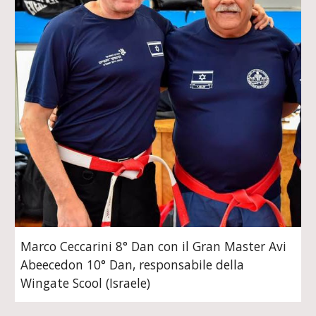
Marco Ceccarini 8° Dan con il Gran Master Avi
Abeecedon 10° Dan, responsabile della
Wingate Scool (Israele)