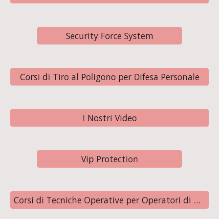
Security Force System
Corsi di Tiro al Poligono per Difesa Personale
I Nostri Video
Vip Protection
Corsi di Tecniche Operative per Operatori di Polizia