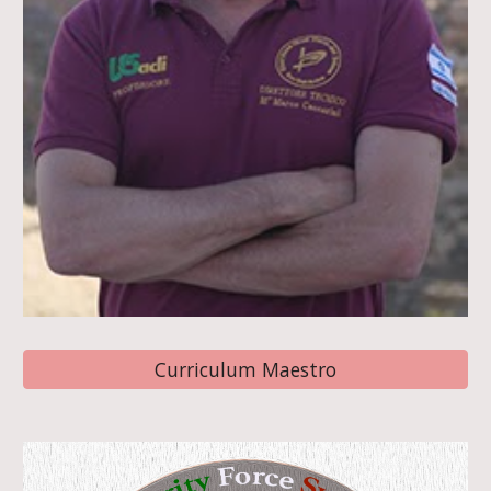
Curriculum Maestro