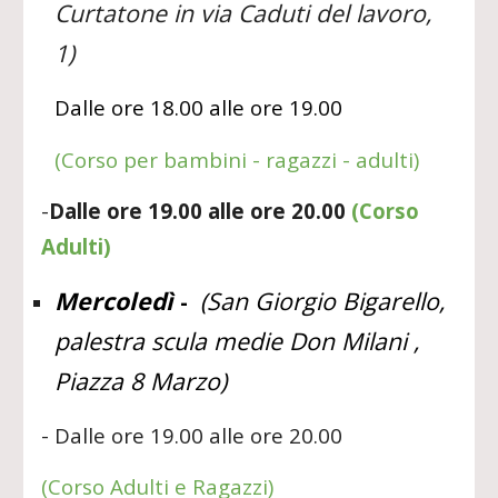
Curtatone in via Caduti del lavoro,
1)
Dalle ore 18.00 alle ore 19.00
(
Corso per bambini - ragazzi - adulti)
-
Dalle ore 19.00 alle ore 20.00
(Corso
Adulti)
Mercoledì
(San Giorgio Bigarello,
-
palestra scula medie Don Milani ,
Piazza 8 Marzo)
- Dalle ore 19.00 alle ore 20.00
(Corso Adulti e Ragazzi)