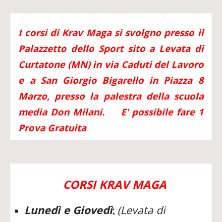
I corsi di Krav Maga si svolgno presso il
Palazzetto dello Sport sito a Levata di
Curtatone (MN) in via Caduti del Lavoro
e a San Giorgio Bigarello in Piazza 8
Marzo, presso la palestra della scuola
media Don Milani.
E' possibile fare 1
Prova Gratuita
CORSI KRAV MAGA
Lunedì e Giovedì
(Levata di
: