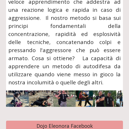
veloce apprendimento che addestra ad
una reazione logica e rapida in caso di
aggressione. Il nostro metodo si basa sui
principi fondamentali della
concentrazione, rapidità ed esplosività
delle tecniche, concatenando colpi e
pressando l'aggressore che può essere
armato. Cosa si ottiene? La capacità di
apprendere un metodo di autodifesa da
utilizzare quando viene messo in gioco la
nostra incolumità o quelle degli altri.
Dojo Eleonora Facebook