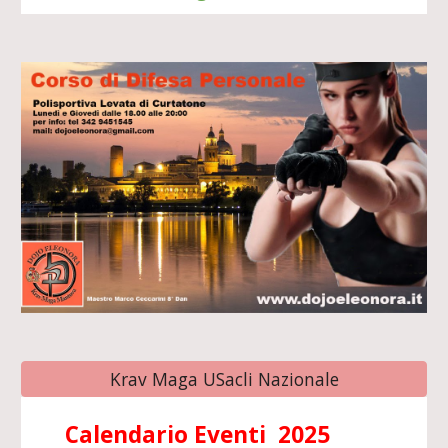
Krav Maga USacli Nazionale
Calendario Eventi 2025