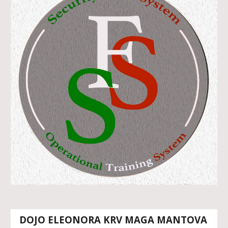
DOJO ELEONORA KRV MAGA MANTOVA