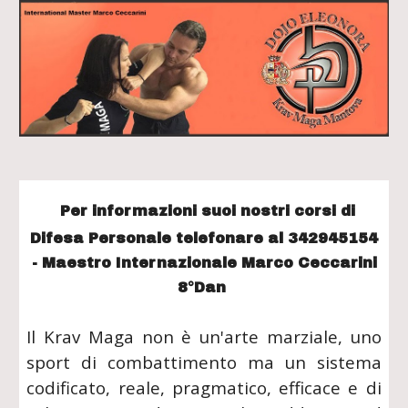
Per informazioni suoi nostri corsi di
Difesa Personale telefonare al 342945154
- Maestro Internazionale Marco Ceccarini
8°Dan
Il Krav Maga non è un'arte marziale, uno
sport di combattimento ma un sistema
codificato, reale, pragmatico, efficace e di