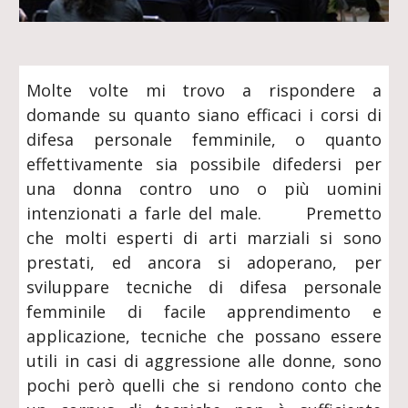
Molte volte mi trovo a rispondere a
domande su quanto siano efficaci i corsi di
difesa personale femminile, o quanto
effettivamente sia possibile difedersi per
una donna contro uno o più uomini
intenzionati a farle del male. Premetto
che molti esperti di arti marziali si sono
prestati, ed ancora si adoperano, per
sviluppare tecniche di difesa personale
femminile di facile apprendimento e
applicazione, tecniche che possano essere
utili in casi di aggressione alle donne, sono
pochi però quelli che si rendono conto che