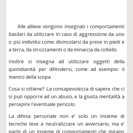
Alle allieve vengono insegnati i comportamenti
basilari da utilizzare in caso di aggressione da uno
o più individui come: divincolarsi da prese in piedi e
a terra, da strozzamenti o da minaccia da coltello.
Inoltre si insegna ad utilizzare oggetti della
quotidianità per difendersi, come ad esempio: il
manico della scopa.
Cosa si ottiene?: La consapevolezza di sapere che ci
si può opporre ad un abuso, e la giusta mentalità a
percepire l'eventuale pericolo.
La difesa personale non e’ solo un insieme di
tecniche tese a neutralizzare un avversario, ma e’
parte di un insieme di comportamenti che mirano