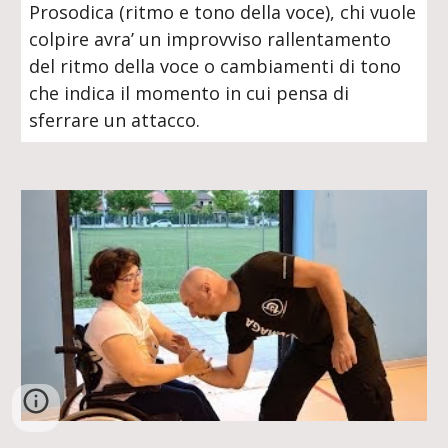
Prosodica (ritmo e tono della voce), chi vuole
colpire avra’ un improvviso rallentamento
del ritmo della voce o cambiamenti di tono
che indica il momento in cui pensa di
sferrare un attacco.