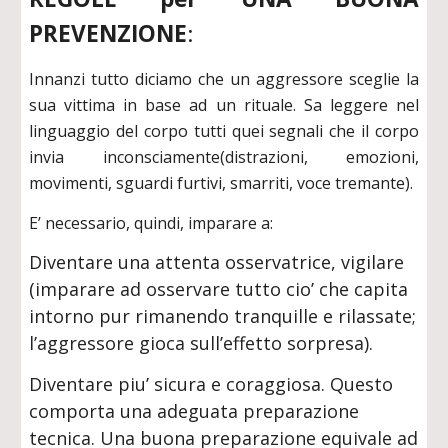
PREVENZIONE
:
Innanzi tutto diciamo che un aggressore sceglie la
sua vittima in base ad un rituale. Sa leggere nel
linguaggio del corpo tutti quei segnali che il corpo
invia inconsciamente(distrazioni, emozioni,
movimenti, sguardi furtivi, smarriti, voce tremante).
E’ necessario, quindi, imparare a:
Diventare una attenta osservatrice, vigilare
(imparare ad osservare tutto cio’ che capita
intorno pur rimanendo tranquille e rilassate;
l’aggressore gioca sull’effetto sorpresa).
Diventare piu’ sicura e coraggiosa. Questo
comporta una adeguata preparazione
tecnica. Una buona preparazione equivale ad