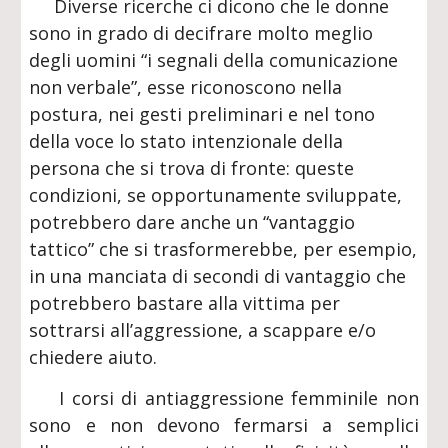
Diverse ricerche ci dicono che le donne
sono in grado di decifrare molto meglio
degli uomini “i segnali della comunicazione
non verbale”, esse riconoscono nella
postura, nei gesti preliminari e nel tono
della voce lo stato intenzionale della
persona che si trova di fronte: queste
condizioni, se opportunamente sviluppate,
potrebbero dare anche un “vantaggio
tattico” che si trasformerebbe, per esempio,
in una manciata di secondi di vantaggio che
potrebbero bastare alla vittima per
sottrarsi all’aggressione, a scappare e/o
chiedere aiuto.
I corsi di antiaggressione femminile non
sono e non devono fermarsi a semplici