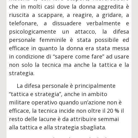
che in molti casi dove la donna aggredita è
riuscita a scappare, a reagire, a gridare, a
telefonare, a dissuadere verbalmente e
psicologicamente un attacco, la difesa
personale femminile è stata possibile ed
efficace in quanto la donna era stata messa
in condizione di “sapere come fare” ad usare
non solo la tecnica ma anche la tattica e la
strategia.
La difesa personale è principalmente
“tattica e strategia”, anche in ambito
militare operativo quando un’azione non è
efficace, la tecnica incide non oltre il 20 % il
resto delle lacune è da attribuire semmai
alla tattica e alla strategia sbagliata.