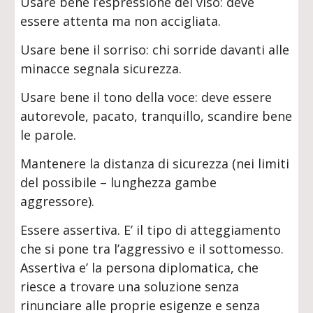
Usare bene l’espressione del viso: deve
essere attenta ma non accigliata.
Usare bene il sorriso: chi sorride davanti alle
minacce segnala sicurezza.
Usare bene il tono della voce: deve essere
autorevole, pacato, tranquillo, scandire bene
le parole.
Mantenere la distanza di sicurezza (nei limiti
del possibile – lunghezza gambe
aggressore).
Essere assertiva. E’ il tipo di atteggiamento
che si pone tra l’aggressivo e il sottomesso.
Assertiva e’ la persona diplomatica, che
riesce a trovare una soluzione senza
rinunciare alle proprie esigenze e senza