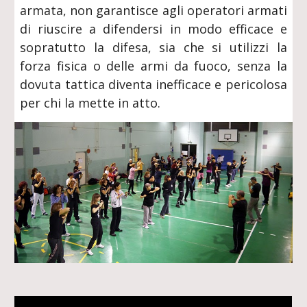
armata, non garantisce agli operatori armati
di riuscire a difendersi in modo efficace e
sopratutto la difesa, sia che si utilizzi la
forza fisica o delle armi da fuoco, senza la
dovuta tattica diventa inefficace e pericolosa
per chi la mette in atto.