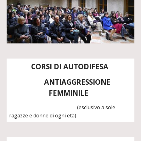
CORSI DI AUTODIFESA
ANTIAGGRESSIONE
FEMMINILE
(esclusivo a sole
ragazze e donne di ogni età)