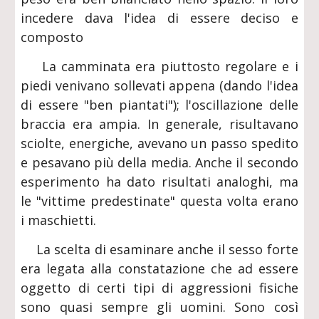
incedere dava l'idea di essere deciso e
composto
La camminata era piuttosto regolare e i
piedi venivano sollevati appena (dando l'idea
di essere "ben piantati"); l'oscillazione delle
braccia era ampia. In generale, risultavano
sciolte, energiche, avevano un passo spedito
e pesavano più della media. Anche il secondo
esperimento ha dato risultati analoghi, ma
le "vittime predestinate" questa volta erano
i maschietti.
La scelta di esaminare anche il sesso forte
era legata alla constatazione che ad essere
oggetto di certi tipi di aggressioni fisiche
sono quasi sempre gli uomini. Sono così