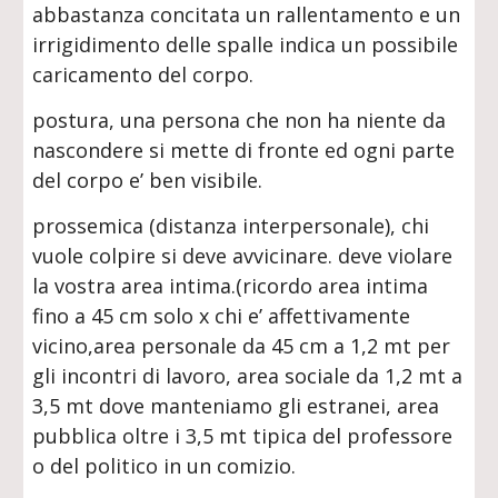
abbastanza concitata un rallentamento e un
irrigidimento delle spalle indica un possibile
caricamento del corpo.
postura, una persona che non ha niente da
nascondere si mette di fronte ed ogni parte
del corpo e’ ben visibile.
prossemica (distanza interpersonale), chi
vuole colpire si deve avvicinare. deve violare
la vostra area intima.(ricordo area intima
fino a 45 cm solo x chi e’ affettivamente
vicino,area personale da 45 cm a 1,2 mt per
gli incontri di lavoro, area sociale da 1,2 mt a
3,5 mt dove manteniamo gli estranei, area
pubblica oltre i 3,5 mt tipica del professore
o del politico in un comizio.