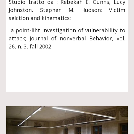
Studio tratto da : Rebekah E. Gunns, Lucy
Johnston, Stephen M. Hudson: Victim
selction and kinematics;
a point-liht investigation of vulnerability to
attack; Journal of nonverbal Behavior, vol.
26, n. 3, fall 2002