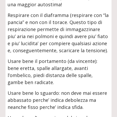
una maggior autostima!
Respirare con il diaframma (respirare con “la
pancia” e non con il torace. Questo tipo di
respirazione permette di immagazzinare
piu’ aria nei polmoni e quindi avere piu’ fiato
e piu’ lucidita’ per compiere qualsiasi azione
e, conseguentemente, scaricare la tensione).
Usare bene il portamento (da vincente):
bene eretta, spalle allargate, avanti
l’ombelico, piedi distanza delle spalle,
gambe ben radicate.
Usare bene lo sguardo: non deve mai essere
abbassato perche’ indica debolezza ma
neanche fisso perche’ indica sfida.