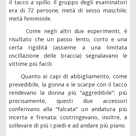
il tacco a spillo. Il gruppo degli esaminatori
era di 72 persone; metà di sesso maschile;
metà femminile.
Come negli altri due esperimenti, é
risultato che un passo lento, corto e una
certa rigidità (assieme a una limitata
oscillazione delle braccia) segnalavano le
vittime più facili.
Quanto ai capi di abbigliamento, come
prevedibile, la gonna e le scarpe con il tacco
rendevano la donna più "aggredibile"; più
precisamente, questi due accessori
conferivano alla "falcata" un andatura più
incerta e frenata; costringevano, inoltre, a
sollevare di più i piedi e ad andare più piano.