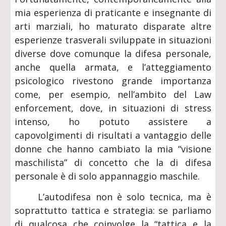
mia esperienza di praticante e insegnante di
arti marziali, ho maturato disparate altre
esperienze trasverali sviluppate in situazioni
diverse dove comunque la difesa personale,
anche quella armata, e l’atteggiamento
psicologico rivestono grande importanza
come, per esempio, nell’ambito del Law
enforcement, dove, in situazioni di stress
intenso, ho potuto assistere a
capovolgimenti di risultati a vantaggio delle
donne che hanno cambiato la mia “visione
maschilista” di concetto che la di difesa
personale è di solo appannaggio maschile.
L’autodifesa non è solo tecnica, ma è
soprattutto tattica e strategia: se parliamo
di qualcosa che coinvolge la “tattica e la