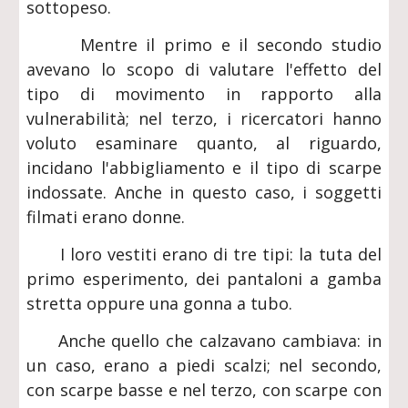
sottopeso.
Mentre il primo e il secondo studio
avevano lo scopo di valutare l'effetto del
tipo di movimento in rapporto alla
vulnerabilità; nel terzo, i ricercatori hanno
voluto esaminare quanto, al riguardo,
incidano l'abbigliamento e il tipo di scarpe
indossate. Anche in questo caso, i soggetti
filmati erano donne.
I loro vestiti erano di tre tipi: la tuta del
primo esperimento, dei pantaloni a gamba
stretta oppure una gonna a tubo.
Anche quello che calzavano cambiava: in
un caso, erano a piedi scalzi; nel secondo,
con scarpe basse e nel terzo, con scarpe con