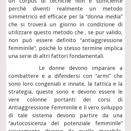
un corpus di tecniche non è sufficiente
perchè diventi realmente un metodo
simmetrico ed efficace per la “donna media”
che si troverà un giorno in condizione di
utilizzare questo metodo che , se pur valido,
non può essere definito “antiaggressione
femminile”, poichè lo stesso termine implica
una serie di altri fattori fondamentali.
Le donne devono imparare a
combattere e a difendersi con “armi” che
sono loro congeniali e innate, la tattica e la
strategia, queste sono e devono essere le
vere colonne portanti dei corsi di
Antiaggressione Femminile e il vero sviluppo
di tale sistema devono partire da una
“autocosicenza del potenziale femminile”