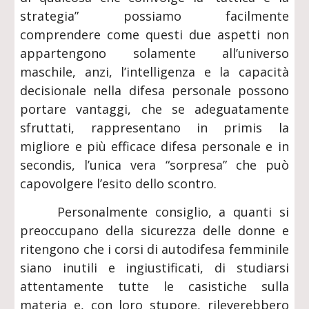
strategia” possiamo facilmente
comprendere come questi due aspetti non
appartengono solamente all’universo
maschile, anzi, l’intelligenza e la capacità
decisionale nella difesa personale possono
portare vantaggi, che se adeguatamente
sfruttati, rappresentano in primis la
migliore e più efficace difesa personale e in
secondis, l’unica vera “sorpresa” che può
capovolgere l’esito dello scontro.
Personalmente consiglio, a quanti si
preoccupano della sicurezza delle donne e
ritengono che i corsi di autodifesa femminile
siano inutili e ingiustificati, di studiarsi
attentamente tutte le casistiche sulla
materia e, con loro stupore, rileverebbero