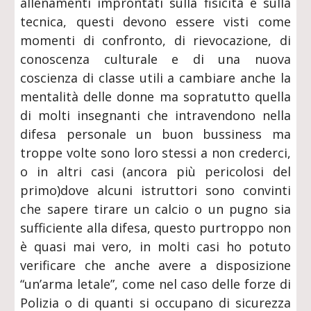
allenamenti improntati sulla fisicità e sulla
tecnica, questi devono essere visti come
momenti di confronto, di rievocazione, di
conoscenza culturale e di una nuova
coscienza di classe utili a cambiare anche la
mentalità delle donne ma sopratutto quella
di molti insegnanti che intravendono nella
difesa personale un buon bussiness ma
troppe volte sono loro stessi a non crederci,
o in altri casi (ancora più pericolosi del
primo)dove alcuni istruttori sono convinti
che sapere tirare un calcio o un pugno sia
sufficiente alla difesa, questo purtroppo non
è quasi mai vero, in molti casi ho potuto
verificare che anche avere a disposizione
“un’arma letale”, come nel caso delle forze di
Polizia o di quanti si occupano di sicurezza