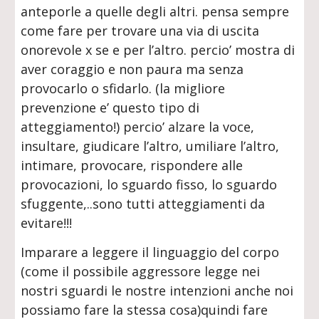
anteporle a quelle degli altri. pensa sempre
come fare per trovare una via di uscita
onorevole x se e per l’altro. percio’ mostra di
aver coraggio e non paura ma senza
provocarlo o sfidarlo. (la migliore
prevenzione e’ questo tipo di
atteggiamento!) percio’ alzare la voce,
insultare, giudicare l’altro, umiliare l’altro,
intimare, provocare, rispondere alle
provocazioni, lo sguardo fisso, lo sguardo
sfuggente,..sono tutti atteggiamenti da
evitare!!!
Imparare a leggere il linguaggio del corpo
(come il possibile aggressore legge nei
nostri sguardi le nostre intenzioni anche noi
possiamo fare la stessa cosa)quindi fare