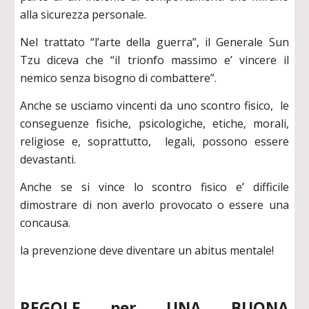
alla sicurezza personale.
Nel trattato “l’arte della guerra”, il Generale Sun
Tzu diceva che “il trionfo massimo e’ vincere il
nemico senza bisogno di combattere”.
Anche se usciamo vincenti da uno scontro fisico, le
conseguenze fisiche, psicologiche, etiche, morali,
religiose e, soprattutto, legali, possono essere
devastanti.
Anche se si vince lo scontro fisico e’ difficile
dimostrare di non averlo provocato o essere una
concausa.
la prevenzione deve diventare un abitus mentale!
REGOLE per UNA BUONA