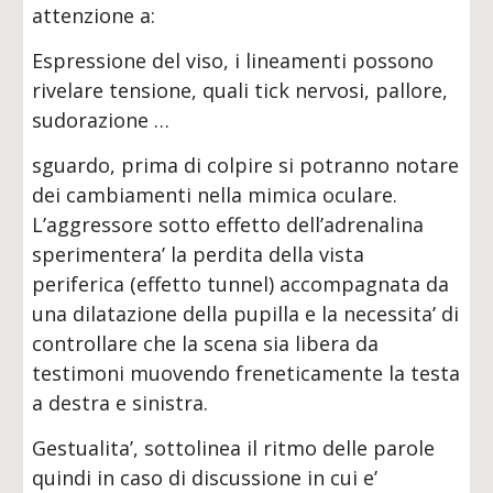
attenzione a:
Espressione del viso, i lineamenti possono
rivelare tensione, quali tick nervosi, pallore,
sudorazione …
sguardo, prima di colpire si potranno notare
dei cambiamenti nella mimica oculare.
L’aggressore sotto effetto dell’adrenalina
sperimentera’ la perdita della vista
periferica (effetto tunnel) accompagnata da
una dilatazione della pupilla e la necessita’ di
controllare che la scena sia libera da
testimoni muovendo freneticamente la testa
a destra e sinistra.
Gestualita’, sottolinea il ritmo delle parole
quindi in caso di discussione in cui e’