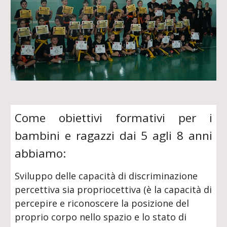
Come obiettivi formativi per i
bambini e ragazzi dai 5 agli 8 anni
abbiamo:
Sviluppo delle capacità di discriminazione
percettiva sia propriocettiva (è la capacità di
percepire e riconoscere la posizione del
proprio corpo nello spazio e lo stato di