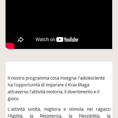
Il nostro programma cosa insegna: l'adolesciente
ha l'opportunità di imparare il Krav Maga
attraverso l'attività motoria, il divertimento e il
gioco.
L'attività svolta, migliora e stimola nei ragazzi
l'Agilità, la Resistenza, la Flessibilità, la