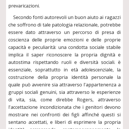
prevaricazioni.
Secondo fonti autorevoli un buon aiuto ai ragazzi
che soffrono di tale patologia relazionale, potrebbe
essere dato attraverso un percorso di presa di
coscienza delle proprie emozioni e delle proprie
capacità e peculiarità: una condotta sociale stabile
implica il saper riconoscere la propria dignità e
autostima rispettando ruoli e diversità sociali. è
essenziale, soprattutto in età adolescenziale, la
costruzione della propria identità personale la
quale può avvenire sia attraverso l'appartenenza a
gruppi sociali genuini, sia attraverso le esperienze
di vita, sia, come direbbe Rogers, attraverso
l'accettazione incondizionata che i genitori devono
mostrare nei confronti dei figli affinché questi si
sentano accettati, e liberi di esprimere la propria