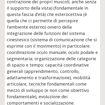
contrazione dei propri muscoli, anche senza
il supporto della vista) (fondamentale in
questa fascia d’età) che esterocettiva (è
quella che ci permette di percepire
l’ambiente esterno) ovvero della
integrazione delle funzioni del sistema
cinestesico (sistema di comunicazione che si
esprime con il movimento) in particolare:
coordinazione oculo manuale; oculo podale e
segmentaria; organizzazione delle categorie
di spazio e tempo; capacità coordinative
generali (apprendimento, controllo,
adattamento e trasformazione), mobilità
articolare, tecniche fondamentali come
mezzo di sviluppo (e non come obiettivo
fondamentale), evoluzione dei
comportamenti e socializzazione.