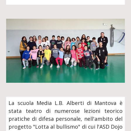
La scuola Media L.B. Alberti di Mantova è
stata teatro di numerose lezioni teorico
pratiche di difesa personale, nell'ambito del
progetto "Lotta al bullismo" di cui l'ASD Dojo