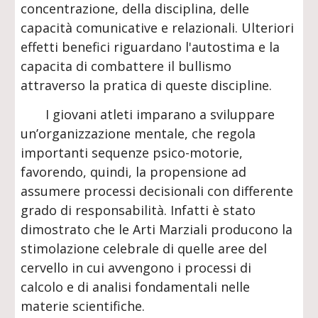
concentrazione, della disciplina, delle
capacità comunicative e relazionali. Ulteriori
effetti benefici riguardano l'autostima e la
capacita di combattere il bullismo
attraverso la pratica di queste discipline.
I giovani atleti imparano a sviluppare
un’organizzazione mentale, che regola
importanti sequenze psico-motorie,
favorendo, quindi, la propensione ad
assumere processi decisionali con differente
grado di responsabilità. Infatti è stato
dimostrato che le Arti Marziali producono la
stimolazione celebrale di quelle aree del
cervello in cui avvengono i processi di
calcolo e di analisi fondamentali nelle
materie scientifiche.