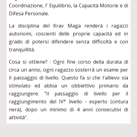
Coordinazione, l' Equilibrio, la Capacità Motorie e di
Difesa Personale.
La disciplina del Krav Maga renderà i ragazzi
autonomi, coscienti delle proprie capacità ed in
grado di potersi difendere senza difficoltà e con
tranquillità.
Cosa si ottiene? : Ogni fine corso della durata di
circa un anno, ogni ragazzo sosterrà un esame per
il passaggio di livello. Questo fa si che l'allievo sia
stimolato ed abbia un obbiettivo primario da
raggiungere: "Il passaggio di livello per il
raggiungimento del IV° livello - esperto (cintura
nera), dopo un minimo di 4 anni consecutivi di
attività".