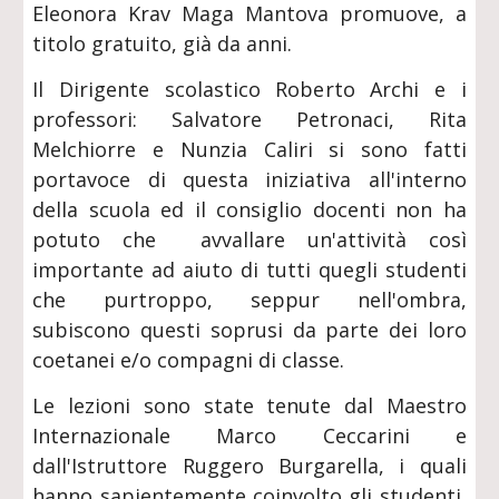
Eleonora Krav Maga Mantova promuove, a
titolo gratuito, già da anni.
Il Dirigente scolastico Roberto Archi e i
professori: Salvatore Petronaci, Rita
Melchiorre e Nunzia Caliri si sono fatti
portavoce di questa iniziativa all'interno
della scuola ed il consiglio docenti non ha
potuto che avvallare un'attività così
importante ad aiuto di tutti quegli studenti
che purtroppo, seppur nell'ombra,
subiscono questi soprusi da parte dei loro
coetanei e/o compagni di classe.
Le lezioni sono state tenute dal Maestro
Internazionale Marco Ceccarini e
dall'Istruttore Ruggero Burgarella, i quali
hanno sapientemente coinvolto gli studenti,