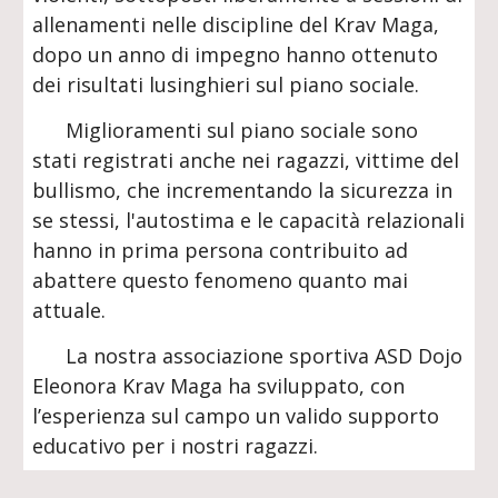
allenamenti nelle discipline del Krav Maga,
dopo un anno di impegno hanno ottenuto
dei risultati lusinghieri sul piano sociale.
Miglioramenti sul piano sociale sono
stati registrati anche nei ragazzi, vittime del
bullismo, che incrementando la sicurezza in
se stessi, l'autostima e le capacità relazionali
hanno in prima persona contribuito ad
abattere questo fenomeno quanto mai
attuale.
La nostra associazione sportiva ASD Dojo
Eleonora Krav Maga ha sviluppato, con
l’esperienza sul campo un valido supporto
educativo per i nostri ragazzi.