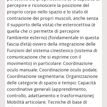
percepire e riconoscere la posizione del
proprio corpo nello spazio e lo stato di
contrazione dei propri muscoli, anche senza
il supporto della vista) che esterocettiva (è
quella che ci permette di percepire
l’ambiente esterno) (fondamentale in questa
fascia d’età) ovvero della integrazione delle
Funzioni del sistema cinestesico (sistema di
comunicazione che si esprime con il
movimento) in particolare: Coordinazione
oculo manuale; Coordinazione oculo podale;
Coordinazione segmentaria; Organizzazione
delle categorie di spazio e tempo; Capacità
coordinative generali (apprendimento,
controllo, adattamento e trasformazione);
Mobilità articolare; Tecniche di base di