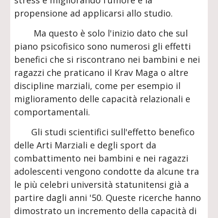
stress e migliorando l'umore e la
propensione ad applicarsi allo studio.
Ma questo è solo l'inizio dato che sul
piano psicofisico sono numerosi gli effetti
benefici che si riscontrano nei bambini e nei
ragazzi che praticano il Krav Maga o altre
discipline marziali, come per esempio il
miglioramento delle capacità relazionali e
comportamentali.
Gli studi scientifici sull'effetto benefico
delle Arti Marziali e degli sport da
combattimento nei bambini e nei ragazzi
adolescenti vengono condotte da alcune tra
le più celebri università statunitensi già a
partire dagli anni '50. Queste ricerche hanno
dimostrato un incremento della capacità di