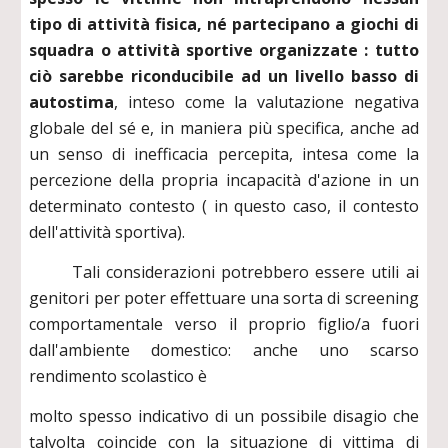
tipo di attività fisica, né partecipano a giochi di
squadra o attività sportive organizzate : tutto
ciò sarebbe riconducibile ad un livello basso di
autostima
, inteso come la valutazione negativa
globale del sé e, in maniera più specifica, anche ad
un senso di inefficacia percepita, intesa come la
percezione della propria incapacità d'azione in un
determinato contesto ( in questo caso, il contesto
dell'attività sportiva).
Tali considerazioni potrebbero essere utili ai
genitori per poter effettuare una sorta di screening
comportamentale verso il proprio figlio/a fuori
dall'ambiente domestico: anche uno scarso
rendimento scolastico è
molto spesso indicativo di un possibile disagio che
talvolta coincide con la situazione di vittima di