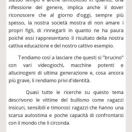
riflessione del genere, implica anche il dover
riconoscere che al giorno d'oggi, sempre più
spesso, la nostra società mostra di non amare i
propri figli, di rinnegarli in quanto ne ha paura
poiché essi rappresentano il risultato della nostra
cattiva educazione e del nostro cattivo esempio.
Tendiamo così a lasciare che questi si "brucino"
con vari videogiochi, macchine potenti e
allucinogeni di ultima generazione e, cosa ancora
più grave, li rendiamo privi d'identità.
Quasi tutte le ricerche su questo tema
descrivono le vittime del bullismo come ragazzi
insicuri, sensibili e timorosi: ragazzi che hanno una
scarsa autostima e poche capacità di confrontarsi
con il mondo che li circonda.