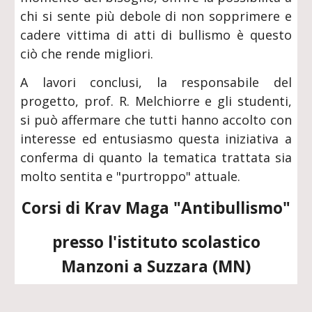
chi si sente più debole di non sopprimere e
cadere vittima di atti di bullismo è questo
ciò che rende migliori.
A lavori conclusi, la responsabile del
progetto, prof. R. Melchiorre e gli studenti,
si può affermare che tutti hanno accolto con
interesse ed entusiasmo questa iniziativa a
conferma di quanto la tematica trattata sia
molto sentita e "purtroppo" attuale.
Corsi di Krav Maga "Antibullismo"
presso l'istituto scolastico
Manzoni a Suzzara (MN)