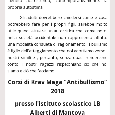
identità accrescendo, contemporaneamente, la
propria autostima.
Gli adulti dovrebbero chiedersi come e cosa
potrebbero fare per i propri figli, sarebbe molto
utile quindi attuare un'autocritica che, come noto,
nella società occidentale non rappresenta affatto
una modalità consueta di ragionamento. Il bullismo
è figlio dell'atteggiamento che noi adottiamo verso i
nostri simili e , pertanto, senza quasi rendercene
conto, i nostri ragazzi rispecchiano ciò che noi
siamo e ciò che facciamo.
Corsi di Krav Maga "Antibullismo"
2018
presso l'istituto scolastico LB
Alberti di Mantova