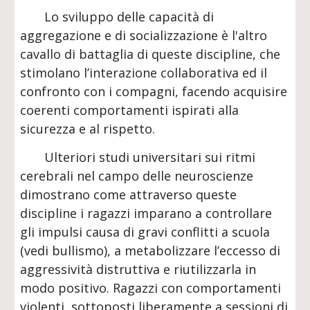
Lo sviluppo delle capacità di
aggregazione e di socializzazione è l'altro
cavallo di battaglia di queste discipline, che
stimolano l’interazione collaborativa ed il
confronto con i compagni, facendo acquisire
coerenti comportamenti ispirati alla
sicurezza e al rispetto.
Ulteriori studi universitari sui ritmi
cerebrali nel campo delle neuroscienze
dimostrano come attraverso queste
discipline i ragazzi imparano a controllare
gli impulsi causa di gravi conflitti a scuola
(vedi bullismo), a metabolizzare l’eccesso di
aggressività distruttiva e riutilizzarla in
modo positivo. Ragazzi con comportamenti
violenti, sottoposti liberamente a sessioni di