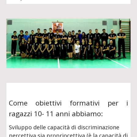
Come obiettivi formativi per i
ragazzi 10- 11 anni abbiamo:
Sviluppo delle capacità di discriminazione
percettiva sia propriocettiva (è la capacità di