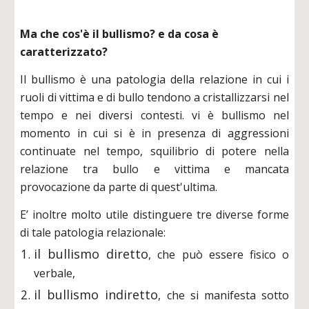
Ma che cos'è il bullismo? e da cosa è
caratterizzato?
Il bullismo è una patologia della relazione in cui i
ruoli di vittima e di bullo tendono a cristallizzarsi nel
tempo e nei diversi contesti. vi è bullismo nel
momento in cui si è in presenza di aggressioni
continuate nel tempo, squilibrio di potere nella
relazione tra bullo e vittima e mancata
provocazione da parte di quest'ultima.
E’ inoltre molto utile distinguere tre diverse forme
di tale patologia relazionale:
il bullismo diretto
, che può essere fisico o
verbale,
il bullismo indiretto
, che si manifesta sotto