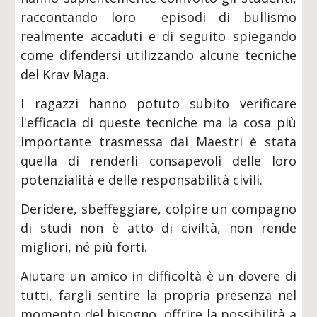
raccontando loro episodi di bullismo
realmente accaduti e di seguito spiegando
come difendersi utilizzando alcune tecniche
del Krav Maga.
I ragazzi hanno potuto subito verificare
l'efficacia di queste tecniche ma la cosa più
importante trasmessa dai Maestri è stata
quella di renderli consapevoli delle loro
potenzialità e delle responsabilità civili.
Deridere, sbeffeggiare, colpire un compagno
di studi non è atto di civiltà, non rende
migliori, né più forti.
Aiutare un amico in difficoltà è un dovere di
tutti, fargli sentire la propria presenza nel
momento del bisogno, offrire la possibilità a